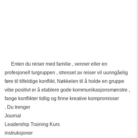
Enten du reiser med familie , venner eller en
profesjonell turgruppen , stresset av reiser vil uunngåelig
føre til tilfeldige konflikt. Nøkkelen til å holde en gruppe
vibe positivt er å etablere gode kommunikasjonsmønstre ,
fange konflikter tidlig og finne kreative kompromisser
. Du trenger
Journal
Leadership Training Kurs
instruksjoner