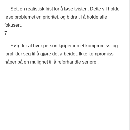
Sett en realistisk frist for å løse tvister . Dette vil holde
løse problemet en prioritet, og bidra til å holde alle
fokusert.
7
Sørg for at hver person kjøper inn et kompromiss, og
forplikter seg til å gjøre det arbeidet. Ikke kompromiss
håper på en mulighet til å reforhandle senere .