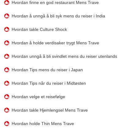
Hvordan finne en god restaurant Mens Trave
Hvordan å unngå å bli syk mens du reiser i India
Hvordan takle Culture Shock
Hvordan å holde verdisaker trygt Mens Trave
Hvordan unngå å bli svindlet mens du reiser utenlands
Hvordan Tips mens du reiser i Japan
Hvordan Tips når du reiser i Midtøsten
Hvordan velge et reisefølge
Hvordan takle Hjemlengsel Mens Trave
Hvordan holde Thin Mens Trave