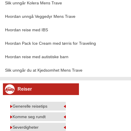
Slik unngår Kolera Mens Trave
Hvordan unngå Veggedyr Mens Trave
Hvordan reise med IBS
Hvordan Pack Ice Cream med tørris for Traveling
Hvordan reise med autistiske barn
Slik unngår du at Kjedsomhet Mens Trave
Reiser
Generelle reisetips
Komme seg rundt
Severdigheter