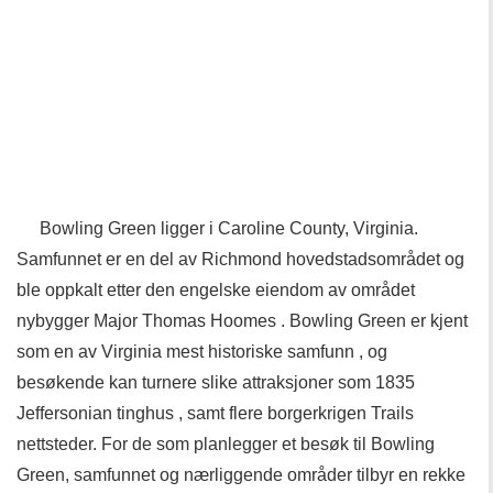
Bowling Green ligger i Caroline County, Virginia.
Samfunnet er en del av Richmond hovedstadsområdet og
ble oppkalt etter den engelske eiendom av området
nybygger Major Thomas Hoomes . Bowling Green er kjent
som en av Virginia mest historiske samfunn , og
besøkende kan turnere slike attraksjoner som 1835
Jeffersonian tinghus , samt flere borgerkrigen Trails
nettsteder. For de som planlegger et besøk til Bowling
Green, samfunnet og nærliggende områder tilbyr en rekke