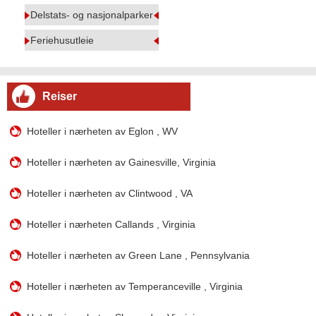
Delstats- og nasjonalparker
Feriehusutleie
Reiser
Hoteller i nærheten av Eglon , WV
Hoteller i nærheten av Gainesville, Virginia
Hoteller i nærheten av Clintwood , VA
Hoteller i nærheten Callands , Virginia
Hoteller i nærheten av Green Lane , Pennsylvania
Hoteller i nærheten av Temperanceville , Virginia