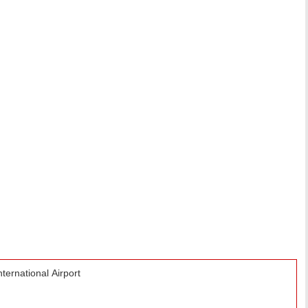
nternational Airport