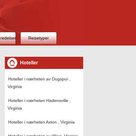
redelser
Reisetyper
Hoteller
Hoteller i nærheten av Dugspur ,
Virginia
Hoteller i nærheten Hadensville ,
Virginia
Hoteller i nærheten Axton , Virginia