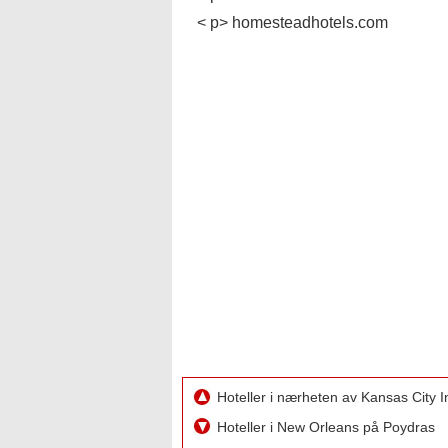
< p> homesteadhotels.com
Hoteller i nærheten av Kansas City I
Hoteller i New Orleans på Poydras