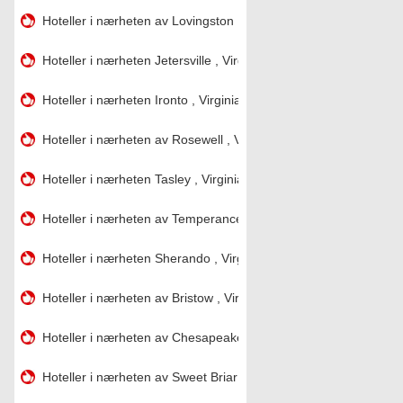
Hoteller i nærheten av Lovingston , Virginia
Hoteller i nærheten Jetersville , Virginia
Hoteller i nærheten Ironto , Virginia
Hoteller i nærheten av Rosewell , Virginia
Hoteller i nærheten Tasley , Virginia
Hoteller i nærheten av Temperanceville , Virginia
Hoteller i nærheten Sherando , Virginia
Hoteller i nærheten av Bristow , Virginia
Hoteller i nærheten av Chesapeake, Virginia
Hoteller i nærheten av Sweet Briar , Virginia