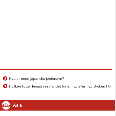
Hva er noen japanske jentenavn?
Hvilken ligger lengst inn i landet fra et hav eller hav Broken Hil
Asia