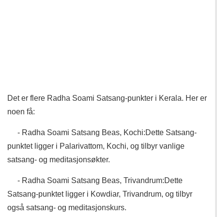
Det er flere Radha Soami Satsang-punkter i Kerala. Her er
noen få:
- Radha Soami Satsang Beas, Kochi:Dette Satsang-
punktet ligger i Palarivattom, Kochi, og tilbyr vanlige
satsang- og meditasjonsøkter.
- Radha Soami Satsang Beas, Trivandrum:Dette
Satsang-punktet ligger i Kowdiar, Trivandrum, og tilbyr
også satsang- og meditasjonskurs.