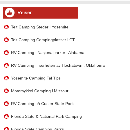
Reiser
Telt Camping Steder i Yosemite
Telt Camping Campingplasser i CT
RV Camping i Nasjonalparker i Alabama
RV Camping i nærheten av Hochatown , Oklahoma
Yosemite Camping Tal Tips
Motorsykkel Camping i Missouri
RV Camping på Custer State Park
Florida State & National Park Camping
Florida State Camping Parks