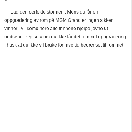
Lag den perfekte stormen . Mens du får en
oppgradering av rom på MGM Grand er ingen sikker
vinner , vil kombinere alle trinnene hjelpe jevne ut
oddsene . Og selv om du ikke får det rommet oppgradering
, husk at du ikke vil bruke for mye tid begrenset til rommet .