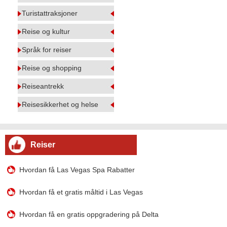
Turistattraksjoner
Reise og kultur
Språk for reiser
Reise og shopping
Reiseantrekk
Reisesikkerhet og helse
Reiser
Hvordan få Las Vegas Spa Rabatter
Hvordan få et gratis måltid i Las Vegas
Hvordan få en gratis oppgradering på Delta