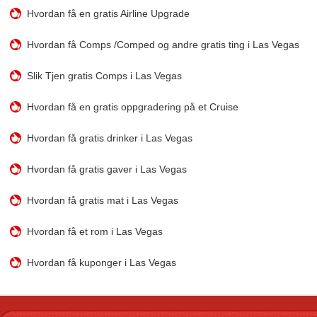
Hvordan få en gratis Airline Upgrade
Hvordan få Comps /Comped og andre gratis ting i Las Vegas
Slik Tjen gratis Comps i Las Vegas
Hvordan få en gratis oppgradering på et Cruise
Hvordan få gratis drinker i Las Vegas
Hvordan få gratis gaver i Las Vegas
Hvordan få gratis mat i Las Vegas
Hvordan få et rom i Las Vegas
Hvordan få kuponger i Las Vegas