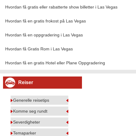
Hvordan få gratis eller rabatterte show billetter i Las Vegas
Hvordan få en gratis frokost på Las Vegas
Hvordan få en oppgradering i Las Vegas
Hvordan få Gratis Rom i Las Vegas
Hvordan få en gratis Hotel eller Plane Oppgradering
Reiser
Generelle reisetips
Komme seg rundt
Severdigheter
Temaparker