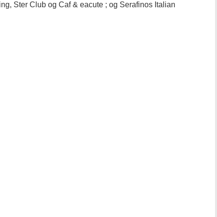
ng, Ster Club og Caf & eacute ; og Serafinos Italian