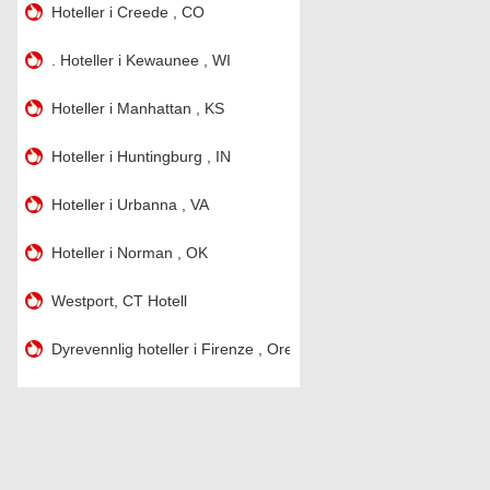
Hoteller i Creede , CO
. Hoteller i Kewaunee , WI
Hoteller i Manhattan , KS
Hoteller i Huntingburg , IN
Hoteller i Urbanna , VA
Hoteller i Norman , OK
Westport, CT Hotell
Dyrevennlig hoteller i Firenze , Oregon