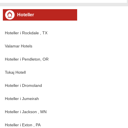
flere store åpne områder . Det
Hoteller
Hoteller i Rockdale , TX
Valamar Hotels
Hoteller i Pendleton, OR
Tokaj Hotell
Hoteller i Dromoland
Hoteller i Jumeirah
Hoteller i Jackson , MN
Hoteller i Exton , PA