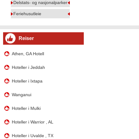
Delstats- og nasjonalparker
Feriehusutleie
Reiser
Athen, GA Hotell
Hoteller i Jeddah
Hoteller i Ixtapa
Wanganui
Hoteller i Mulki
Hoteller i Warrior , AL
Hoteller i Uvalde , TX