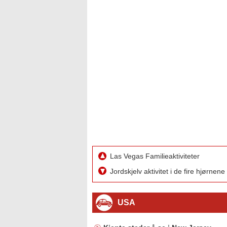
Las Vegas Familieaktiviteter
Jordskjelv aktivitet i de fire hjørn
USA