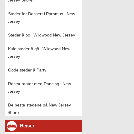
Jersey Shore
Steder for Dessert i Paramus , New
Jersey
Steder å bo i Wildwood New Jersey
Kule steder å gå i Wildwood New
Jersey
Gode ​​steder å Party
Restauranter med Dancing i New
Jersey
De beste stedene på New Jersey
Shore
Reiser