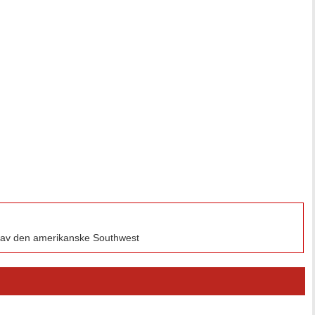
ene av den amerikanske Southwest